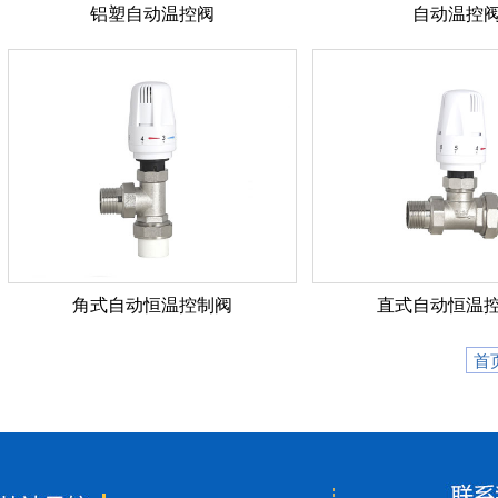
铝塑自动温控阀
自动温控
角式自动恒温控制阀
直式自动恒温
首