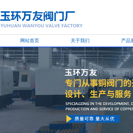
网站首页
关于我们
产品