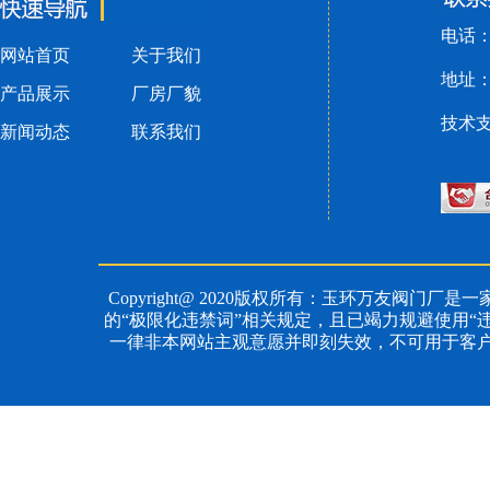
电话：黄
网站首页
关于我们
地址：
产品展示
厂房厂貌
技术
新闻动态
联系我们
Copyright@ 2020版权所有：玉环万友阀门厂是一
的“极限化违禁词”相关规定，且已竭力规避使用“
一律非本网站主观意愿并即刻失效，不可用于客