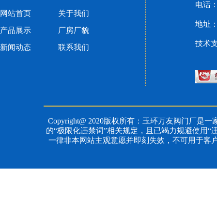
电话：黄
网站首页
关于我们
地址：
产品展示
厂房厂貌
技术
新闻动态
联系我们
Copyright@ 2020版权所有：玉环万友阀门厂是一
的“极限化违禁词”相关规定，且已竭力规避使用“
一律非本网站主观意愿并即刻失效，不可用于客