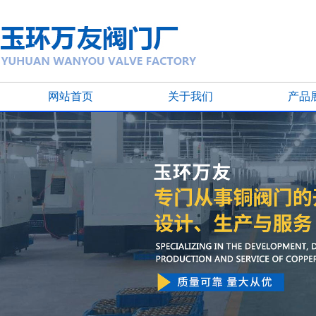
网站首页
关于我们
产品