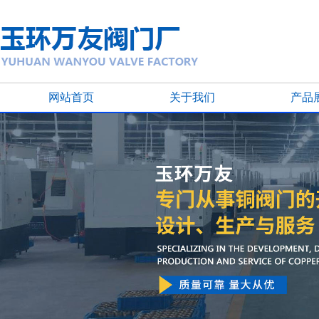
网站首页
关于我们
产品