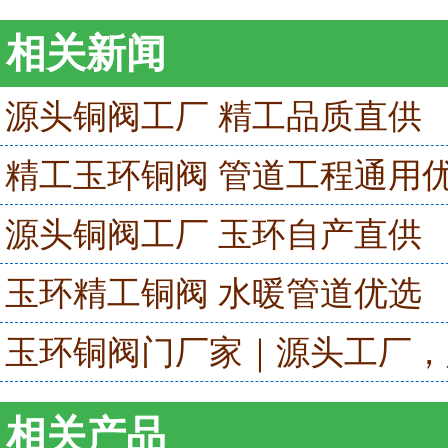
相关新闻
源头铜阀工厂 精工品质直供
精工玉环铜阀 管道工程通用
源头铜阀工厂 玉环自产直供
玉环精工铜阀 水暖管道优选
玉环铜阀门厂家｜源头工厂，
相关产品