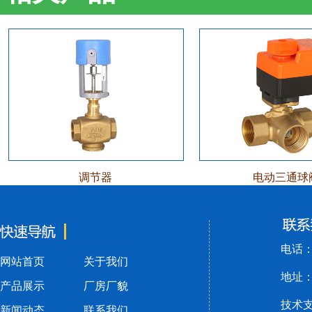
调节器
电动三通球
电话：黄
网站首页
关于我们
地址：
产品展示
厂房厂貌
技术
新闻动态
联系我们