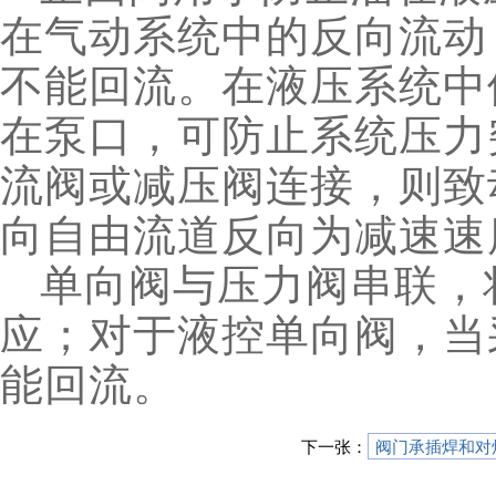
在气动系统中的反向流动
不能回流。在液压系统中
在泵口，可防止系统压力
流阀或减压阀连接，则致
向自由流道反向为减速速
单向阀与压力阀串联，
应；对于液控单向阀，当
能回流。
下一张：
阀门承插焊和对