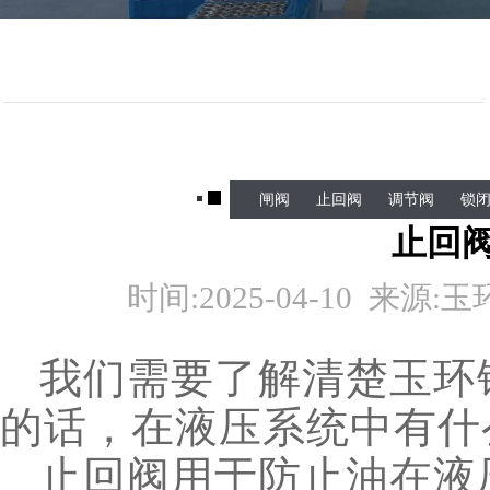
闸阀
止回阀
调节阀
锁
止回
时间:
2025-04-10
来源:
玉
我们需要了解清楚玉环
的话，在液压系统中有什
止回阀用于防止油在液